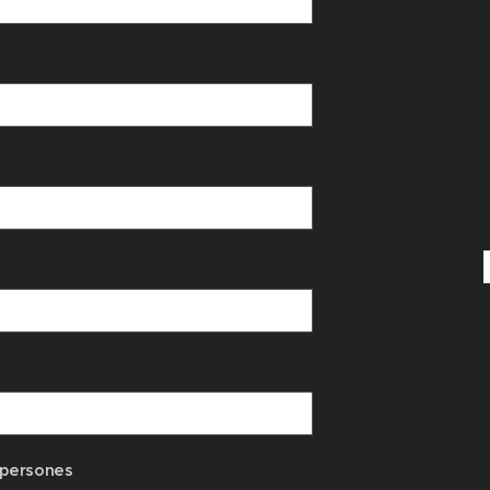
persones